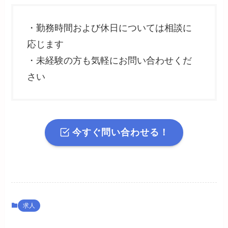
・勤務時間および休日については相談に
応じます
・未経験の方も気軽にお問い合わせくだ
さい
今すぐ問い合わせる！
求人