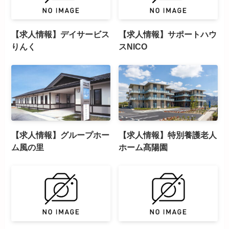
【求人情報】デイサービス
【求人情報】サポートハウ
りんく
スNICO
【求人情報】グループホー
【求人情報】特別養護老人
ム風の里
ホーム髙陽園