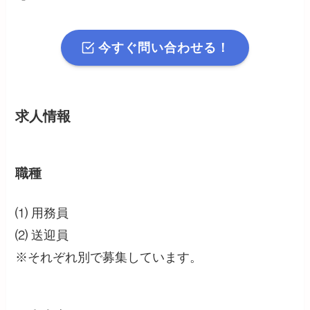
今すぐ問い合わせる！
求人情報
職種
⑴ 用務員
⑵ 送迎員
※それぞれ別で募集しています。