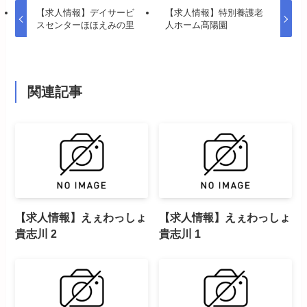
【求人情報】デイサービ
【求人情報】特別養護老
スセンターほほえみの里
人ホーム髙陽園
関連記事
【求人情報】えぇわっしょ
【求人情報】えぇわっしょ
貴志川 2
貴志川 1