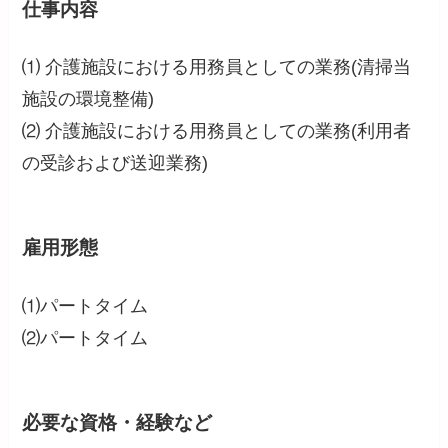
仕事内容
⑴ 介護施設における用務員としての業務(清掃当
施設の環境整備)
⑵ 介護施設における用務員としての業務(利用者
の受診および送迎業務)
雇用形態
⑴パートタイム
⑵パートタイム
必要な資格・経験など