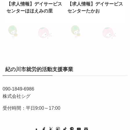
【求人情報】デイサービス
【求人情報】デイサービス
センターほほえみの里
センターたかお
紀の川市就労的活動支援事業
090-1849-6986
株式会社シグ
受付時間：平日9:00～17:00