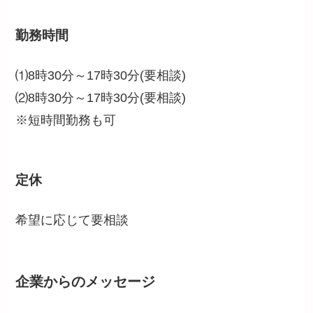
勤務時間
⑴8時30分～17時30分(要相談)
⑵8時30分～17時30分(要相談)
※短時間勤務も可
定休
希望に応じて要相談
企業からのメッセージ